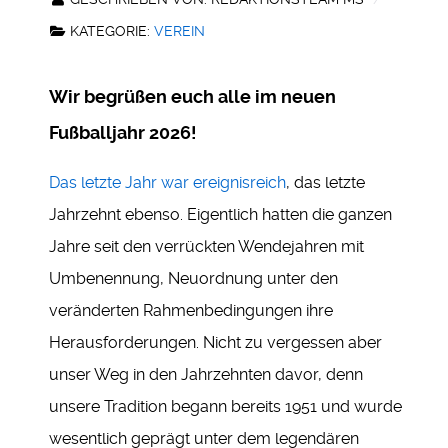
KATEGORIE:
VEREIN
Wir begrüßen euch alle im neuen
Fußballjahr 2026!
Das letzte Jahr war ereignisreich
, das letzte
Jahrzehnt ebenso. Eigentlich hatten die ganzen
Jahre seit den verrückten Wendejahren mit
Umbenennung, Neuordnung unter den
veränderten Rahmenbedingungen ihre
Herausforderungen. Nicht zu vergessen aber
unser Weg in den Jahrzehnten davor, denn
unsere Tradition begann bereits 1951 und wurde
wesentlich geprägt unter dem legendären