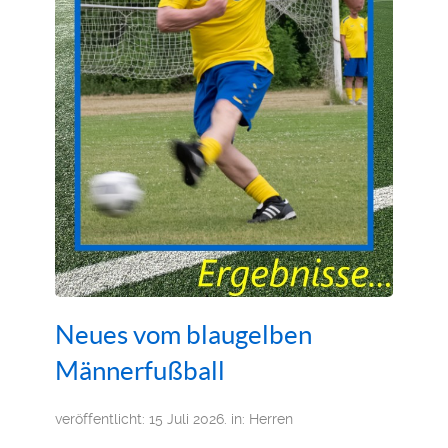
Neues vom blaugelben
Männerfußball
veröffentlicht: 15 Juli 2026. in:
Herren