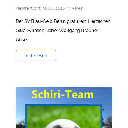
veröffentlicht: 30 Juli 2026. in:
Verein
Der SV Blau-Gelb Berlin gratuliert: Herzlichen
Glückwunsch, lieber Wolfgang Brauner!
Unser...
mehr lesen