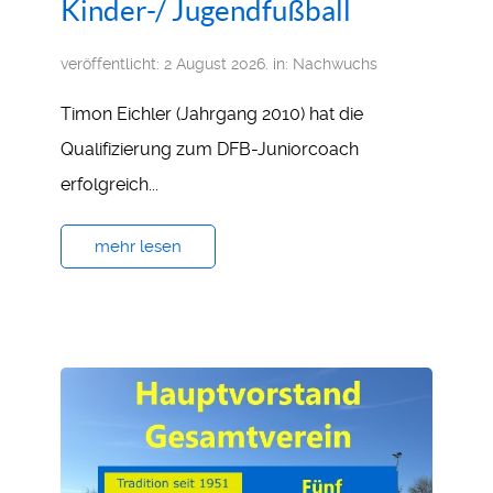
Kinder-/ Jugendfußball
veröffentlicht: 2 August 2026. in:
Nachwuchs
Timon Eichler (Jahrgang 2010) hat die
Qualifizierung zum DFB-Juniorcoach
erfolgreich...
mehr lesen