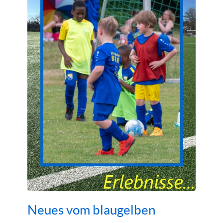
Neues vom blaugelben