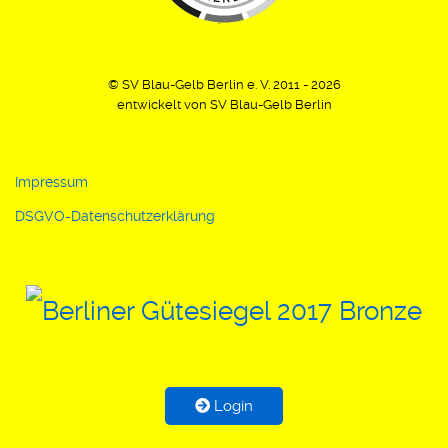
© SV Blau-Gelb Berlin e. V. 2011 - 2026
entwickelt von SV Blau-Gelb Berlin
Impressum
DSGVO-Datenschutzerklärung
Login