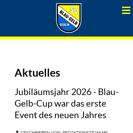
Aktuelles
Jubiläumsjahr 2026 - Blau-
Gelb-Cup war das erste
Event des neuen Jahres
GESCHRIEBEN VON:
REDAKTIONSTEAM MS