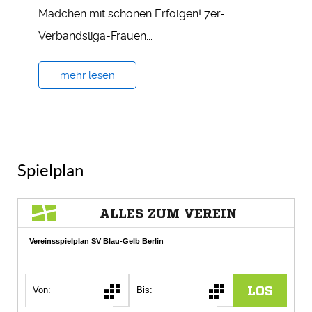
Mädchen mit schönen Erfolgen! 7er-
Verbandsliga-Frauen...
mehr lesen
Spielplan