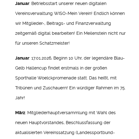
Januar
: Betriebsstart unserer neuen digitalen
Vereinsverwaltung WISO-Mein Verein! Endlich können
wir Mitglieder-, Beitrags- und Finanzverwaltung
zeitgemäß digital bearbeiten! Ein Meilenstein nicht nur
für unseren Schatzmeister!
Januar
: 17.01.2026, Beginn 10 Uhr, der legendäre Blau-
Gelb Hallencup findet erstmals in der großen
Sporthalle Woelckpromenade statt. Das heißt, mit
Tribünen und Zuschauern! Ein würdiger Rahmen im 75.
Jahr!
März
: Mitgliederhauptversammlung mit Wahl des
neuen Hauptvorstandes, Beschlussfassung der
aktualisierten Vereinssatzung (Landessportbund-