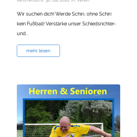
veröffentlicht: 30 Juli 2026. in:
Verein
Wir suchen dich! Werde Schiri, ohne Schiri
kein Fußball! Verstärke unser Schiedsrichter-
und...
mehr lesen