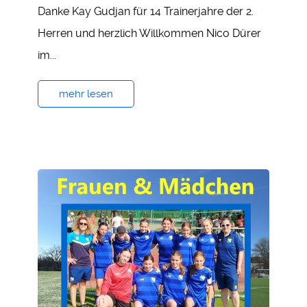
Danke Kay Gudjan für 14 Trainerjahre der 2.
Herren und herzlich Willkommen Nico Dürer
im...
mehr lesen