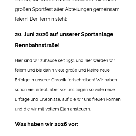
großen Sportfest aller Abteilungen gemeinsam
feiern! Der Termin steht:
20. Juni 2026 auf unserer Sportanlage
Rennbahnstraße!
Hier sind wir zuhause seit 1951 und hier werden wir
feiern und bis dahin viele große und kleine neue
Erfolge in unserer Chronik fortschreiben! Wir haben
schon viel erlebt, aber vor uns liegen so viele neue
Erfolge und Erlebnisse, auf die wir uns freuen können
und die wir mit vollem Elan ansteuern.
Was haben wir 2026 vor: