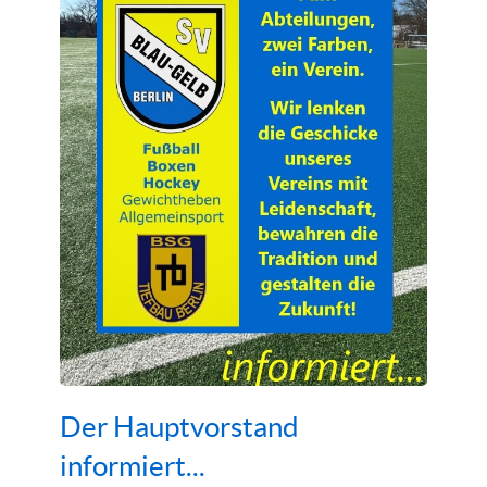
Der Hauptvorstand
informiert...