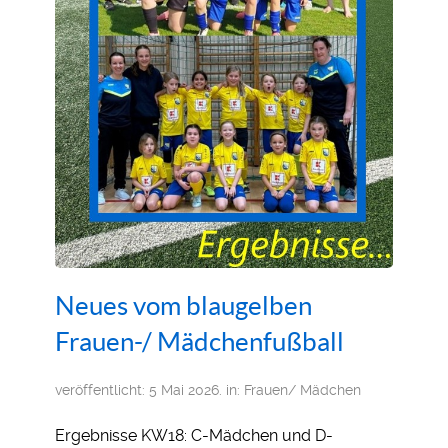
Neues vom blaugelben
Frauen-/ Mädchenfußball
veröffentlicht: 5 Mai 2026. in:
Frauen/ Mädchen
Ergebnisse KW18: C-Mädchen und D-