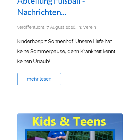
Abteilung Fußball -
Nachrichten...
veröffentlicht: 7 August 2026. in:
Verein
Kinderhospiz Sonnenhof: Unsere Hilfe hat
keine Sommerpause, denn Krankheit kennt
keinen Urlaub!...
mehr lesen