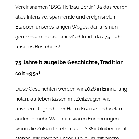
Vereinsnamen "BSG Tiefbau Berlin". Ja das waren
alles intensive, spannende und ereignisreich
Etappen unseres langen Weges, der uns nun
gemeinsam in das Jahr 2026 führt, das 75. Jahr
unseres Bestehens!
75 Jahre blaugelbe Geschichte, Tradition
seit 1951!
Diese Geschichten werden wir 2026 in Erinnerung
holen, aufleben lassen mit Zeitzeugen wie
unserem Jugendleiter Herrn Krause und vielen
anderen mehr. Was aber wären Erinnerungen,
wenn die Zukunft stehen bleibt? Wir bleiben nicht
stehen, wir werden unser Jubiläum mit einem