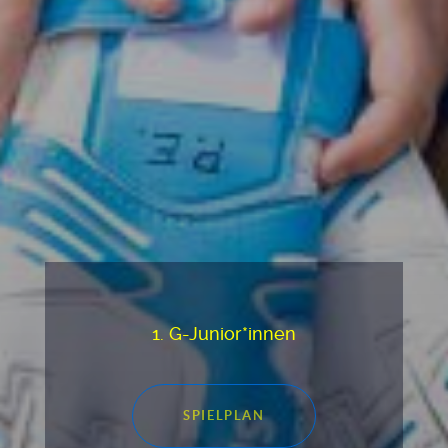
1. G-Junior*innen
SPIELPLAN