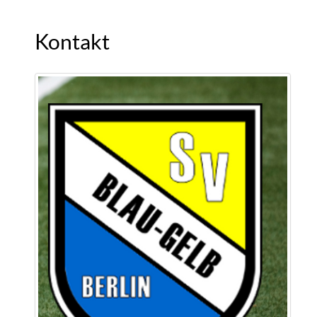
Kontakt