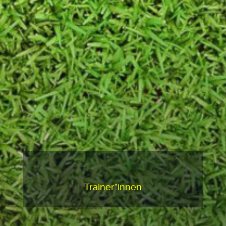
Trainer*innen