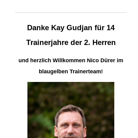
Danke Kay Gudjan für 14
Trainerjahre der 2. Herren
und
herzlich Willkommen Nico Dürer im
blaugelben Trainerteam!