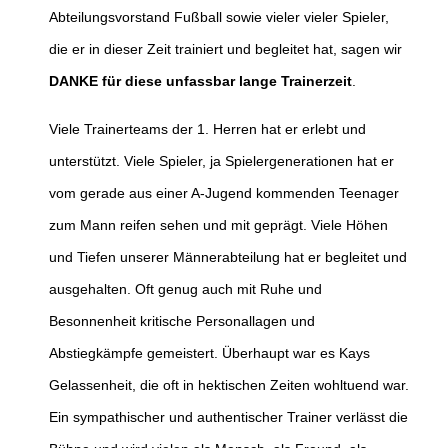
Abteilungsvorstand Fußball sowie vieler vieler Spieler,
die er in dieser Zeit trainiert und begleitet hat, sagen wir
DANKE für diese unfassbar lange Trainerzeit
.
Viele Trainerteams der 1. Herren hat er erlebt und
unterstützt. Viele Spieler, ja Spielergenerationen hat er
vom gerade aus einer A-Jugend kommenden Teenager
zum Mann reifen sehen und mit geprägt. Viele Höhen
und Tiefen unserer Männerabteilung hat er begleitet und
ausgehalten. Oft genug auch mit Ruhe und
Besonnenheit kritische Personallagen und
Abstiegkämpfe gemeistert. Überhaupt war es Kays
Gelassenheit, die oft in hektischen Zeiten wohltuend war.
Ein sympathischer und authentischer Trainer verlässt die