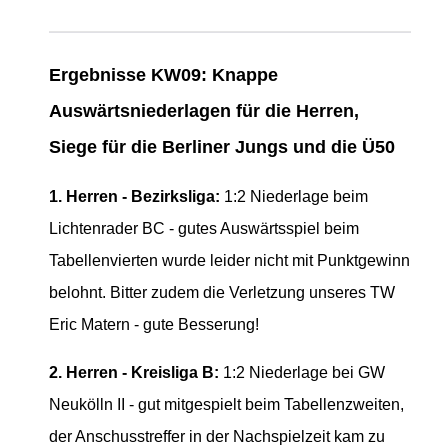
Ergebnisse KW09: Knappe
Auswärtsniederlagen für die Herren,
Siege für die Berliner Jungs und die Ü50
1. Herren - Bezirksliga:
1:2 Niederlage beim
Lichtenrader BC - gutes Auswärtsspiel beim
Tabellenvierten wurde leider nicht mit Punktgewinn
belohnt. Bitter zudem die Verletzung unseres TW
Eric Matern - gute Besserung!
2. Herren - Kreisliga B:
1:2 Niederlage bei GW
Neukölln II - gut mitgespielt beim Tabellenzweiten,
der Anschusstreffer in der Nachspielzeit kam zu