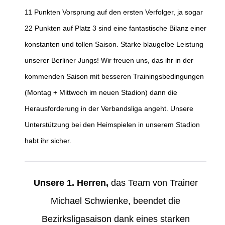
11 Punkten Vorsprung auf den ersten Verfolger, ja sogar
22 Punkten auf Platz 3 sind eine fantastische Bilanz einer
konstanten und tollen Saison. Starke blaugelbe Leistung
unserer Berliner Jungs! Wir freuen uns, das ihr in der
kommenden Saison mit besseren Trainingsbedingungen
(Montag + Mittwoch im neuen Stadion) dann die
Herausforderung in der Verbandsliga angeht. Unsere
Unterstützung bei den Heimspielen in unserem Stadion
habt ihr sicher.
Unsere 1. Herren,
das Team von Trainer
Michael Schwienke, beendet die
Bezirksligasaison dank eines starken