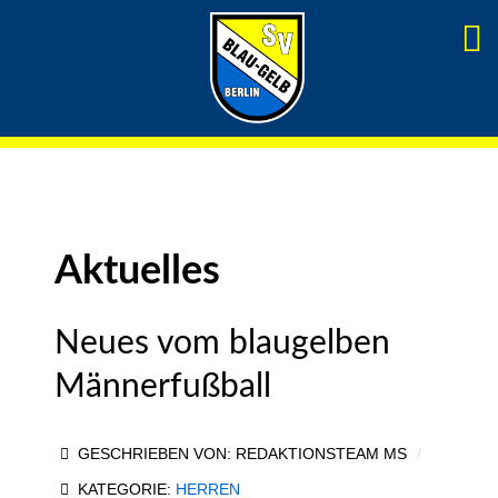
Aktuelles
Neues vom blaugelben
Männerfußball
GESCHRIEBEN VON:
REDAKTIONSTEAM MS
KATEGORIE:
HERREN