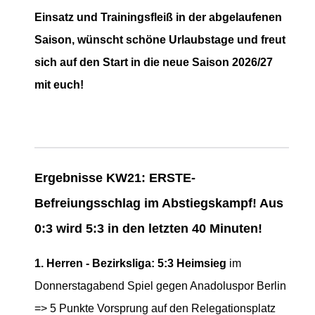
Einsatz und Trainingsfleiß in der abgelaufenen
Saison, wünscht schöne Urlaubstage und freut
sich auf den Start in die neue Saison 2026/27
mit euch!
Ergebnisse KW21: ERSTE-
Befreiungsschlag im Abstiegskampf! Aus
0:3 wird 5:3 in den letzten 40 Minuten!
1. Herren - Bezirksliga: 5:3 Heimsieg
im
Donnerstagabend Spiel gegen Anadoluspor Berlin
=> 5 Punkte Vorsprung auf den Relegationsplatz