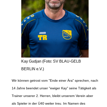
Kay Gudjan (Foto: SV BLAU-GELB
BERLIN e.V.)
Wir können getrost vom "Ende einer Ära" sprechen, nach
14 Jahre beendet unser "ewiger Kay" seine Tätigkeit als
Trainer unserer 2. Herren, bleibt unserem Verein aber
als Spieler in der Ü40 weiter treu. Im Namen des