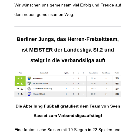
Wir wünschen uns gemeinsam viel Erfolg und Freude auf
dem neuen gemeinsamen Weg.
Berliner Jungs, das Herren-Freizeitteam,
ist MEISTER der Landesliga St.2 und
steigt in die Verbandsliga auf!
Die Abteilung Fußball gratuliert dem Team von Sven
Basset zum Verbandsligaaufstieg!
Eine fantastische Saison mit 19 Siegen in 22 Spielen und