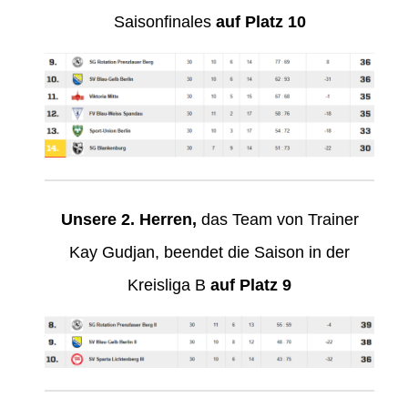
Saisonfinales
auf Platz 10
Unsere 2. Herren,
das Team von Trainer
Kay Gudjan, beendet die Saison in der
Kreisliga B
auf Platz 9