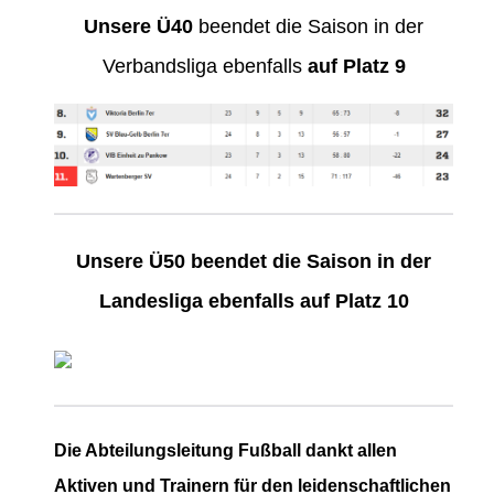
Unsere Ü40
beendet die Saison in der
Verbandsliga ebenfalls
auf Platz 9
Unsere Ü50 beendet die Saison in der
Landesliga ebenfalls auf Platz 10
Die Abteilungsleitung Fußball dankt allen
Aktiven und Trainern für den leidenschaftlichen