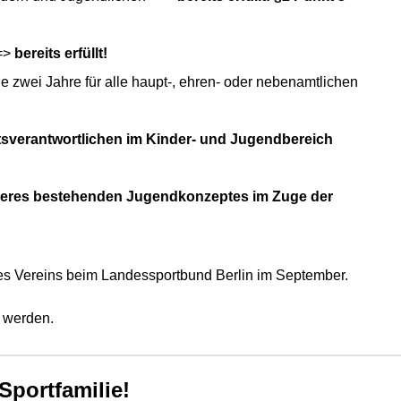
==>
bereits
erfüllt!
zwei Jahre für alle haupt-, ehren- oder nebenamtlichen
ftsverantwortlichen im Kinder- und Jugendbereich
eres bestehenden Jugendkonzeptes im Zuge der
res Vereins beim Landessportbund Berlin im September.
t werden.
Sportfamilie!