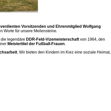
,
verdienten Vorsitzenden und Ehrenmitglied Wolfgang
en Worte für unsere Meilensteine.
, die legendäre
DDR-Feld-Vizemeisterschaft
von 1964, den
iner
Meistertitel der Fußball-Frauen
.
chsarbeit
. Wir bieten den Kindern im Kiez eine soziale Heimat,