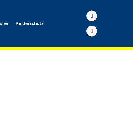
oren
Kinderschutz