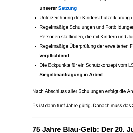
unserer
Satzung
Unterzeichnung der Kinderschutzerklärung
Regelmäßige Schulungen und Fortbildungen z
Personen stattfinden, die mit Kindern und J
Regelmäßige Überprüfung der erweiterten 
verpflichtend
Die Eckpunkte für ein Schutzkonzept vom 
Siegelbeantragung in Arbeit
Nach Abschluss aller Schulungen erfolgt die An
Es ist dann fünf Jahre gültig. Danach muss das S
75 Jahre Blau-Gelb: Der 20. Ju