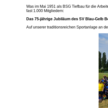
Was im Mai 1951 als
BSG Tiefbau
für die Arbei
fast 1.000 Mitgliedern:
Das 75-jährige Jubiläum des SV Blau-Gelb Be
Auf unserer traditionsreichen Sportanlage an