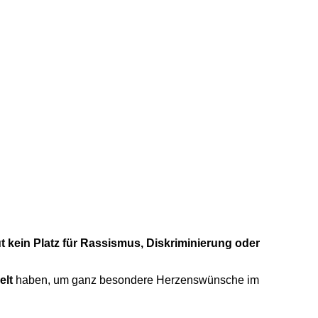
lut kein Platz für Rassismus, Diskriminierung oder
elt
haben, um ganz besondere Herzenswünsche im