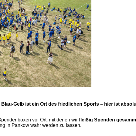
:
Blau-Gelb ist ein Ort des friedlichen Sports – hier ist abso
Spendenboxen vor Ort, mit denen wir
fleißig Spenden gesamm
ung in Pankow wahr werden zu lassen.