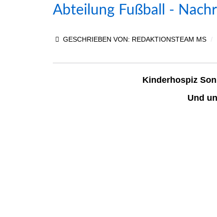
Abteilung Fußball - Nachri
GESCHRIEBEN VON:
REDAKTIONSTEAM MS
Kinderhospiz Son
Und un