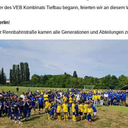
ter des VEB Kombinats Tiefbau begann, feierten wir an diesem
rlin
!
 der Rennbahnstraße kamen alle Generationen und Abteilungen