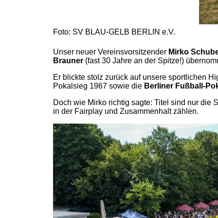
Foto: SV BLAU-GELB BERLIN e.V.
Unser neuer Vereinsvorsitzender
Mirko Schube
Brauner
(fast 30 Jahre an der Spitze!) übernom
Er blickte stolz zurück auf unsere sportlichen Hi
Pokalsieg 1967 sowie die
Berliner Fußball-Po
Doch wie Mirko richtig sagte: Titel sind nur die
in der Fairplay und Zusammenhalt zählen.