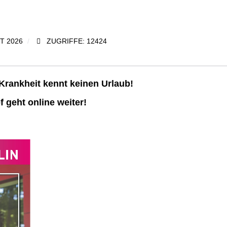
T 2026
ZUGRIFFE: 12424
Krankheit kennt keinen Urlaub!
 geht online weiter!