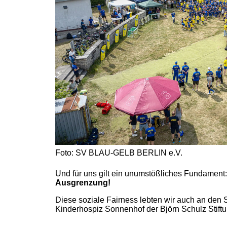
Foto: SV BLAU-GELB BERLIN e.V.
Und für uns gilt ein unumstößliches Fundament
Ausgrenzung!
Diese soziale Fairness lebten wir auch an den 
Kinderhospiz Sonnenhof der Björn Schulz Stift