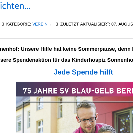
chten...
KATEGORIE:
VEREIN
ZULETZT AKTUALISIERT: 07. AUGUS
nenhof: Unsere Hilfe hat keine Sommerpause, denn 
sere Spendenaktion für das Kinderhospiz Sonnenhof
Jede Spende hilft