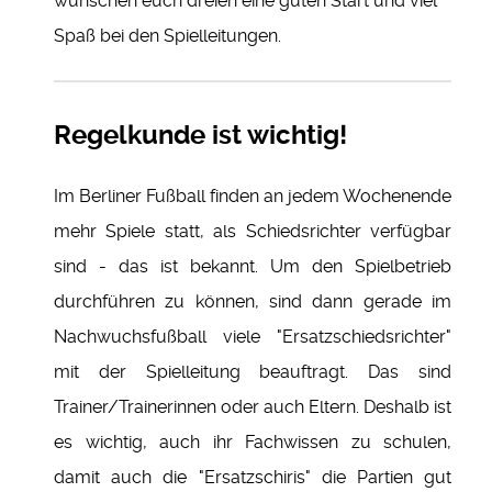
wünschen euch dreien eine guten Start und viel
Spaß bei den Spielleitungen.
Regelkunde ist wichtig!
Im Berliner Fußball finden an jedem Wochenende
mehr Spiele statt, als Schiedsrichter verfügbar
sind - das ist bekannt. Um den Spielbetrieb
durchführen zu können, sind dann gerade im
Nachwuchsfußball viele "Ersatzschiedsrichter"
mit der Spielleitung beauftragt. Das sind
Trainer/Trainerinnen oder auch Eltern. Deshalb ist
es wichtig, auch ihr Fachwissen zu schulen,
damit auch die "Ersatzschiris" die Partien gut