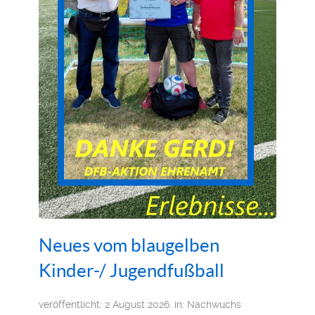
Neues vom blaugelben
Kinder-/ Jugendfußball
veröffentlicht: 2 August 2026. in:
Nachwuchs