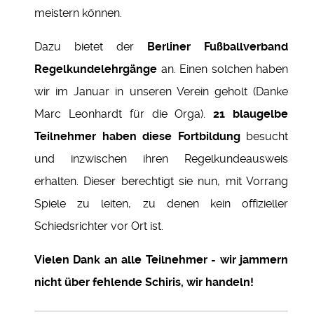
meistern können.
Dazu bietet der
Berliner Fußballverband
Regelkundelehrgänge
an. Einen solchen haben
wir im Januar in unseren Verein geholt (Danke
Marc Leonhardt für die Orga).
21 blaugelbe
Teilnehmer haben diese Fortbildung
besucht
und inzwischen ihren Regelkundeausweis
erhalten. Dieser berechtigt sie nun, mit Vorrang
Spiele zu leiten, zu denen kein offizieller
Schiedsrichter vor Ort ist.
Vielen Dank an alle Teilnehmer - wir jammern
nicht über fehlende Schiris, wir handeln!