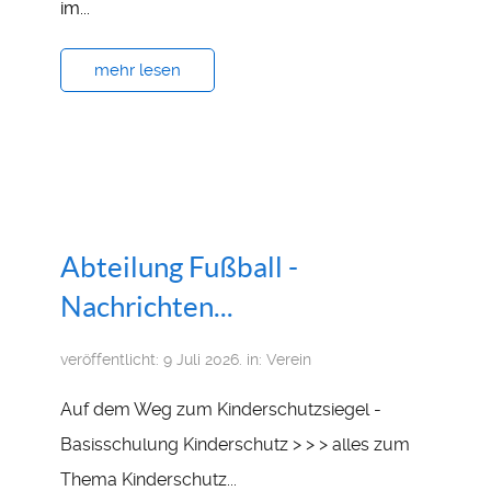
im...
mehr lesen
Abteilung Fußball -
Nachrichten...
veröffentlicht: 9 Juli 2026. in:
Verein
Auf dem Weg zum Kinderschutzsiegel -
Basisschulung Kinderschutz > > > alles zum
Thema Kinderschutz...