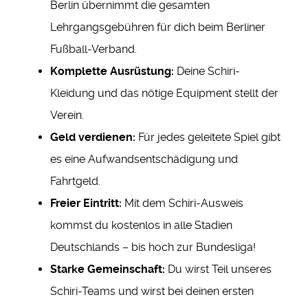
Berlin übernimmt die gesamten
Lehrgangsgebühren für dich beim Berliner
Fußball-Verband.
Komplette Ausrüstung:
Deine Schiri-
Kleidung und das nötige Equipment stellt der
Verein.
Geld verdienen:
Für jedes geleitete Spiel gibt
es eine Aufwandsentschädigung und
Fahrtgeld.
Freier Eintritt:
Mit dem Schiri-Ausweis
kommst du kostenlos in alle Stadien
Deutschlands – bis hoch zur Bundesliga!
Starke Gemeinschaft:
Du wirst Teil unseres
Schiri-Teams und wirst bei deinen ersten