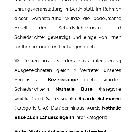
Ehrungsveranstaltung in Berlin statt. Im Rahmen
dieser Veranstaltung wurde die bedeutsame
Arbeit der Schiedsrichterinnen und
Schiedsrichter gewürdigt und einige von Ihnen
für Ihre besonderen Leistungen geehrt.
Wir freuen uns besonders, dass unter den 24
Ausgezeichneten gleich 2 Vertreter unseres
Vereins als
Bezirkssieger
geehrt wurden:
Schiedsrichterin
Nathalie Buse
(Kategorie
weiblich) und Schiedsrichter
Ricardo Scheuerer
(Kategorie U50). Darüber hinaus wurde
Nathalie
Buse auch Landessiegerin
ihrer Kategorie.
Voller Stolz gratulieren wir euch beiden!