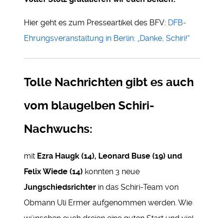
Hier geht es zum Presseartikel des BFV:
DFB-
Ehrungsveranstaltung in Berlin: „Danke, Schiri!“
Tolle Nachrichten gibt es auch
vom blaugelben Schiri-
Nachwuchs:
mit
Ezra Haugk (14), Leonard Buse (19) und
Felix Wiede (14)
konnten 3 neue
Jungschiedsrichter
in das Schiri-Team von
Obmann Uli Ermer aufgenommen werden. Wie