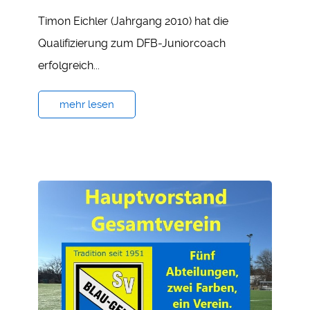
Timon Eichler (Jahrgang 2010) hat die
Qualifizierung zum DFB-Juniorcoach
erfolgreich...
mehr lesen