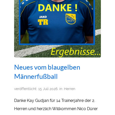
Neues vom blaugelben
Männerfußball
veröffentlicht: 15 Juli 2026. in:
Herren
Danke Kay Gudjan für 14 Trainerjahre der 2.
Herren und herzlich Willkommen Nico Dürer