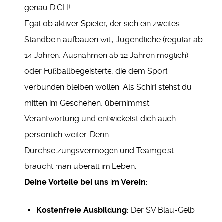
genau DICH!
Egal ob aktiver Spieler, der sich ein zweites
Standbein aufbauen will, Jugendliche (regulär ab
14 Jahren, Ausnahmen ab 12 Jahren möglich)
oder Fußballbegeisterte, die dem Sport
verbunden bleiben wollen: Als Schiri stehst du
mitten im Geschehen, übernimmst
Verantwortung und entwickelst dich auch
persönlich weiter. Denn
Durchsetzungsvermögen und Teamgeist
braucht man überall im Leben.
Deine Vorteile bei uns im Verein:
Kostenfreie Ausbildung:
Der SV Blau-Gelb