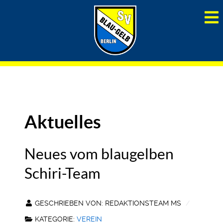
Aktuelles
Neues vom blaugelben
Schiri-Team
GESCHRIEBEN VON:
REDAKTIONSTEAM MS
KATEGORIE:
VEREIN