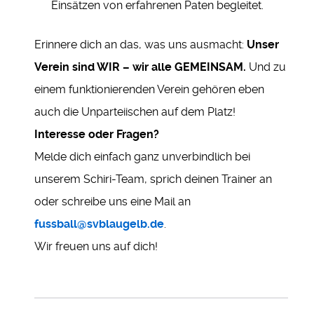
Einsätzen von erfahrenen Paten begleitet.
Erinnere dich an das, was uns ausmacht:
Unser
Verein sind WIR – wir alle GEMEINSAM.
Und zu
einem funktionierenden Verein gehören eben
auch die Unparteiischen auf dem Platz!
Interesse oder Fragen?
Melde dich einfach ganz unverbindlich bei
unserem Schiri-Team, sprich deinen Trainer an
oder schreibe uns eine Mail an
fussball@svblaugelb.de
.
Wir freuen uns auf dich!