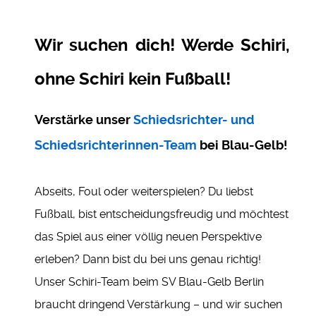
Wir suchen dich! Werde Schiri,
ohne Schiri kein Fußball!
Verstärke unser
Schiedsrichter- und
Schiedsrichterinnen-Team
bei Blau-Gelb!
Abseits, Foul oder weiterspielen? Du liebst
Fußball, bist entscheidungsfreudig und möchtest
das Spiel aus einer völlig neuen Perspektive
erleben? Dann bist du bei uns genau richtig!
Unser Schiri-Team beim SV Blau-Gelb Berlin
braucht dringend Verstärkung – und wir suchen