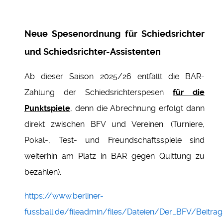
Neue Spesenordnung für Schiedsrichter
und Schiedsrichter-Assistenten
Ab dieser Saison 2025/26 entfällt die BAR-
Zahlung der Schiedsrichterspesen
für die
Punktspiele
, denn die Abrechnung erfolgt dann
direkt zwischen BFV und Vereinen. (Turniere,
Pokal-, Test- und Freundschaftsspiele sind
weiterhin am Platz in BAR gegen Quittung zu
bezahlen).
https://www.berliner-
fussball.de/fileadmin/files/Dateien/Der_BFV/Beitr