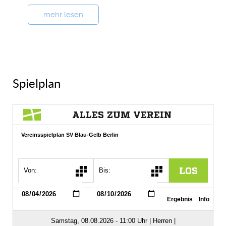
mehr lesen
Spielplan