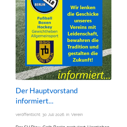
Der Hauptvorstand
informiert...
veröffentlicht: 30 Juli 2026. in:
Verein