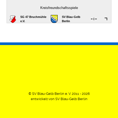
© SV Blau-Gelb Berlin e. V. 2011 - 2026
entwickelt von SV Blau-Gelb Berlin